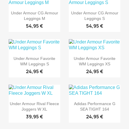
Under Armour CG Armour
Under Armour CG Armour
Leggings M
Leggings S
54,95 €
54,95 €
Under Armour Favorite
Under Armour Favorite
WM Leggings S
WM Leggings XS
24,95 €
24,95 €
Under Armour Rival Fleece
Adidas Performance G
Joggers W XL
SEA TIGHT 164
39,95 €
24,95 €