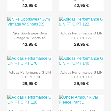
42,95 €
42,95 €
Nike Sportswear Gym
Adidas Performance G LIN
Vintage W Shorts XS
FT C PT 122
42,95 €
29,95 €
Adidas Performance G LIN
Adidas Performance G LIN
FT C PT 170
FT C PT 140
29,95 €
29,95 €