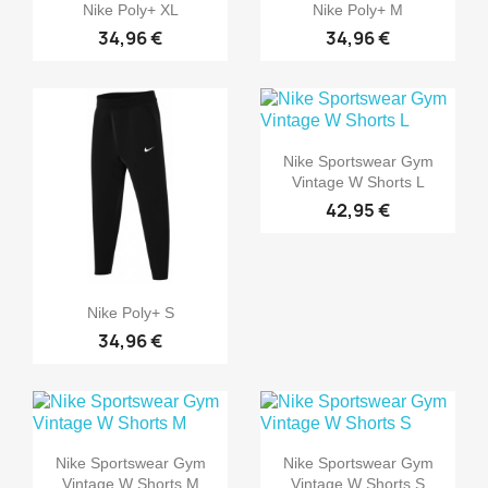
Nike Poly+ XL
Nike Poly+ M
34,96 €
34,96 €
Nike Sportswear Gym
Vintage W Shorts L
42,95 €
Nike Poly+ S
34,96 €
Nike Sportswear Gym
Nike Sportswear Gym
Vintage W Shorts M
Vintage W Shorts S