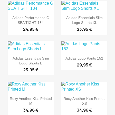
Adidas Performance G
Adidas Essentials Slim
SEA TIGHT 134
Logo Shorts XL
24,95 €
23,95 €
Adidas Essentials Slim
Adidas Logo Pants 152
Logo Shorts L
29,95 €
23,95 €
Roxy Another Kiss Printed
Roxy Another Kiss Printed
M
XS
34,96 €
34,96 €