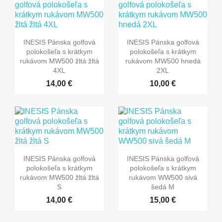
INESIS Pánska golfová
INESIS Pánska golfová
polokošeľa s krátkym
polokošeľa s krátkym
rukávom MW500 žltá žltá
rukávom MW500 hnedá
4XL
2XL
14,00 €
10,00 €
INESIS Pánska golfová
INESIS Pánska golfová
polokošeľa s krátkym
polokošeľa s krátkym
rukávom MW500 žltá žltá
rukávom WW500 sivá
S
šedá M
14,00 €
15,00 €