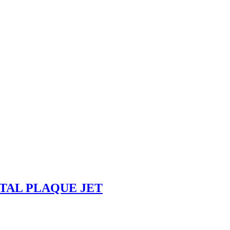
TAL PLAQUE JET