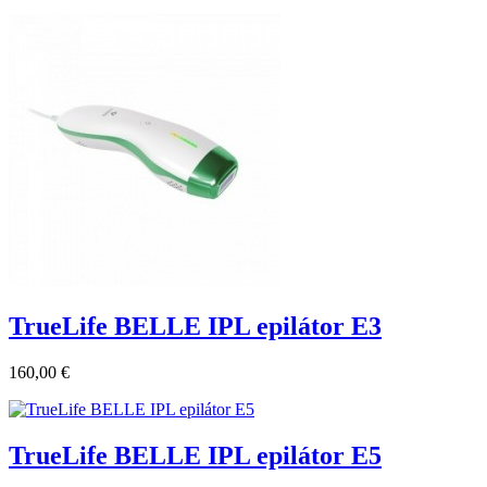
TrueLife BELLE IPL epilátor E3
160,00 €
TrueLife BELLE IPL epilátor E5