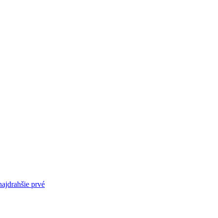
najdrahšie prvé