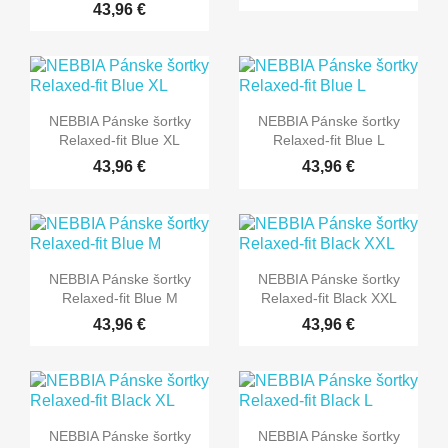
43,96 €
NEBBIA Pánske šortky
NEBBIA Pánske šortky
Relaxed-fit Blue XL
Relaxed-fit Blue L
43,96 €
43,96 €
NEBBIA Pánske šortky
NEBBIA Pánske šortky
Relaxed-fit Blue M
Relaxed-fit Black XXL
43,96 €
43,96 €
NEBBIA Pánske šortky
NEBBIA Pánske šortky