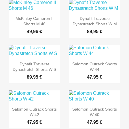
McKinley Cameron II
Dynafit Traverse
Shorts M 46
Dynastretch Shorts W M
49,96 €
89,95 €
Dynafit Traverse
Salomon Outrack Shorts
Dynastretch Shorts W S
W 44
89,95 €
47,95 €
Salomon Outrack Shorts
Salomon Outrack Shorts
W 42
W 40
47,95 €
47,95 €