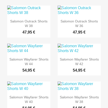
Salomon Outrack Shorts
Salomon Outrack Shorts
W 38
W 36
47,95 €
47,95 €
Salomon Wayfarer Shorts
Salomon Wayfarer Shorts
W 44
W 42
54,95 €
54,95 €
Salomon Wayfarer Shorts
Salomon Wayfarer Shorts
W 40
W 38