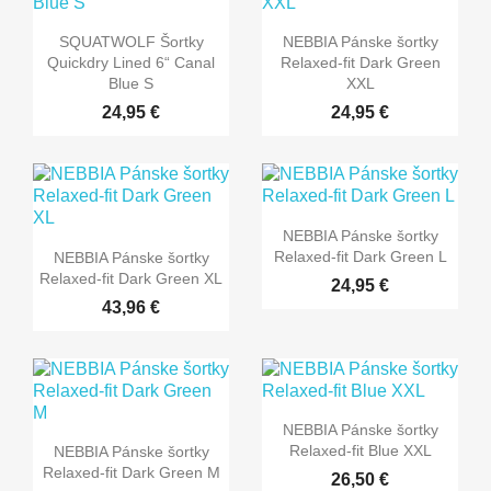
SQUATWOLF Šortky
NEBBIA Pánske šortky
Quickdry Lined 6“ Canal
Relaxed-fit Dark Green
Blue S
XXL
24,95 €
24,95 €
NEBBIA Pánske šortky
Relaxed-fit Dark Green L
NEBBIA Pánske šortky
Relaxed-fit Dark Green XL
24,95 €
43,96 €
NEBBIA Pánske šortky
Relaxed-fit Blue XXL
NEBBIA Pánske šortky
Relaxed-fit Dark Green M
26,50 €