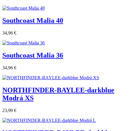
Southcoast Malia 40
34,96 €
Southcoast Malia 36
34,96 €
NORTHFINDER-BAYLEE-darkblue
Modrá XS
23,99 €