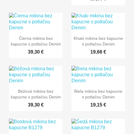
Čierna mikina bez
Khaki mikina bez kapucne
kapucne s potlačou Denim
s potlačou Denim
39,30 €
19,66 €
Béžová mikina bez
Biela mikina bez kapucne
kapucne s potlačou Denim
s potlačou Denim
39,30 €
19,15 €