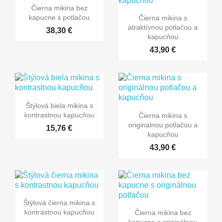
Čierna mikina bez
kapucne s potlačou
Čierna mikina s
atraktívnou potlačou a
38,30 €
kapucňou
43,90 €
Štýlová biela mikina s
kontrastnou kapucňou
Čierna mikina s
originálnou potlačou a
15,76 €
kapucňou
43,90 €
Štýlová čierna mikina s
kontrastnou kapucňou
Čierna mikina bez
kapucne s originálnou