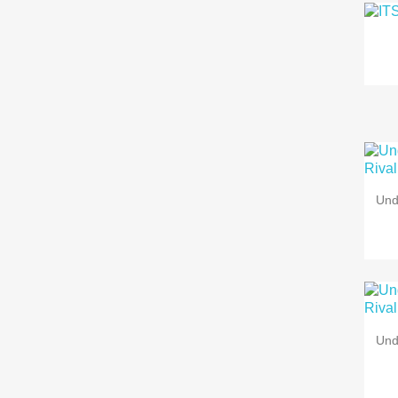
Und
Und