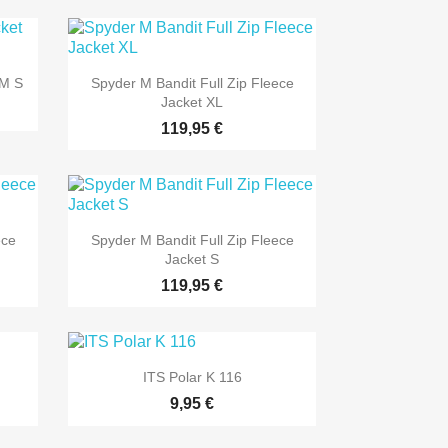
 M S
Spyder M Bandit Full Zip Fleece
Jacket XL
119,95 €
ece
Spyder M Bandit Full Zip Fleece
Jacket S
119,95 €
ITS Polar K 116
9,95 €