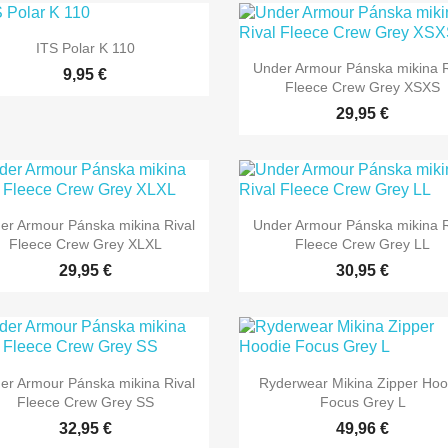
ITS Polar K 110
Under Armour Pánska mikina R
9,95 €
Fleece Crew Grey XSXS
29,95 €
er Armour Pánska mikina Rival
Under Armour Pánska mikina R
Fleece Crew Grey XLXL
Fleece Crew Grey LL
29,95 €
30,95 €
er Armour Pánska mikina Rival
Ryderwear Mikina Zipper Hoo
Fleece Crew Grey SS
Focus Grey L
32,95 €
49,96 €